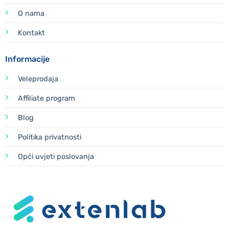
O nama
Kontakt
Informacije
Veleprodaja
Affiliate program
Blog
Politika privatnosti
Opći uvjeti poslovanja