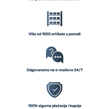
Više od 1500 artikala u ponudi
Odgovaramo na e-mailove 24/7
100% sigurna plaćanja i kupnja