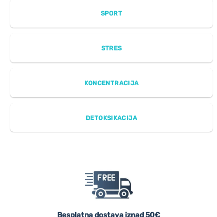
SPORT
STRES
KONCENTRACIJA
DETOKSIKACIJA
Besplatna dostava iznad 50€