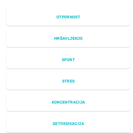
OTPORNOST
MRŠAVLJENJE
SPORT
STRES
KONCENTRACIJA
DETOKSIKACIJA