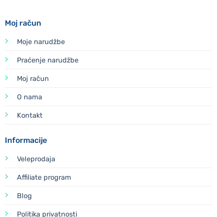
Moj račun
Moje narudžbe
Praćenje narudžbe
Moj račun
O nama
Kontakt
Informacije
Veleprodaja
Affiliate program
Blog
Politika privatnosti