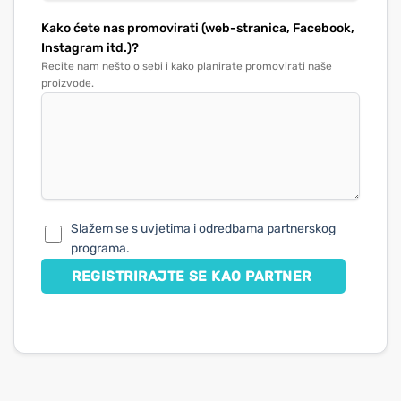
Kako ćete nas promovirati (web-stranica, Facebook,
Instagram itd.)?
Recite nam nešto o sebi i kako planirate promovirati naše
proizvode.
Slažem se s uvjetima i odredbama partnerskog
programa.