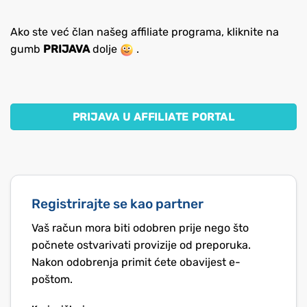
Ako ste već član našeg affiliate programa, kliknite na
gumb
PRIJAVA
dolje
.
PRIJAVA U AFFILIATE PORTAL
Registrirajte se kao partner
Vaš račun mora biti odobren prije nego što
počnete ostvarivati provizije od preporuka.
Nakon odobrenja primit ćete obavijest e-
poštom.