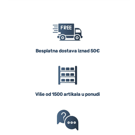
Besplatna dostava iznad 50€
Više od 1500 artikala u ponudi