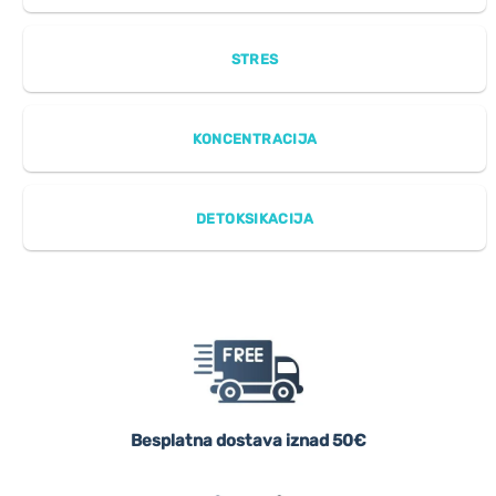
STRES
KONCENTRACIJA
DETOKSIKACIJA
Besplatna dostava iznad 50€