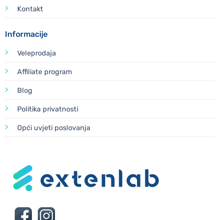
Kontakt
Informacije
Veleprodaja
Affiliate program
Blog
Politika privatnosti
Opći uvjeti poslovanja