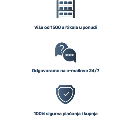
Više od 1500 artikala u ponudi
Odgovaramo na e-mailove 24/7
100% sigurna plaćanja i kupnja