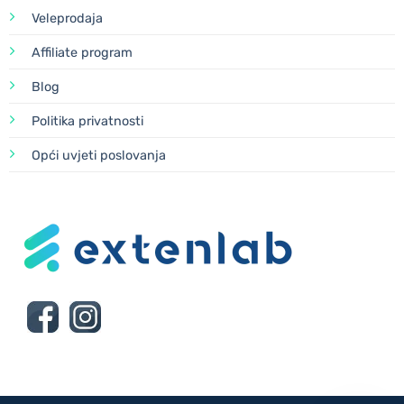
Veleprodaja
Affiliate program
Blog
Politika privatnosti
Opći uvjeti poslovanja