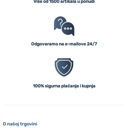
Više od 1500 artikala u ponudi
Odgovaramo na e-mailove 24/7
100% sigurna plaćanja i kupnja
O našoj trgovini