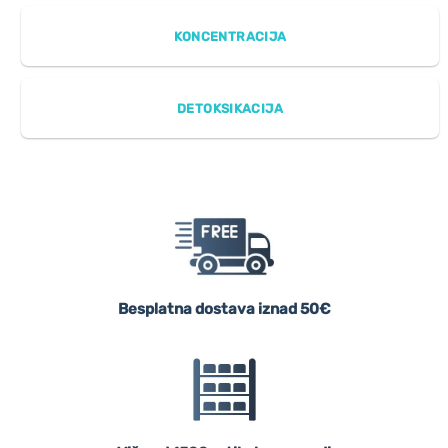
KONCENTRACIJA
DETOKSIKACIJA
Besplatna dostava iznad 50€