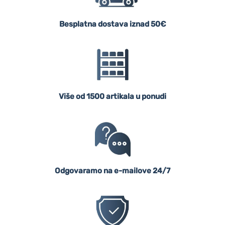
Besplatna dostava iznad 50€
Više od 1500 artikala u ponudi
Odgovaramo na e-mailove 24/7