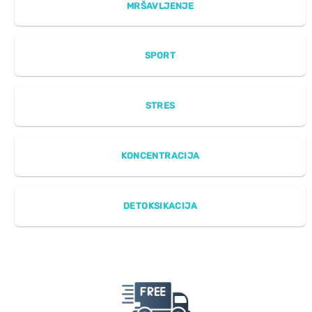
MRŠAVLJENJE
SPORT
STRES
KONCENTRACIJA
DETOKSIKACIJA