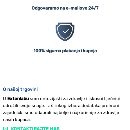
Odgovaramo na e-mailove 24/7
100% sigurna plaćanja i kupnja
O našoj trgovini
U
Extenlabu
smo entuzijasti za zdravlje i iskusni liječnici
udružili svoje snage. Iz širokog izbora dodataka prehrani
zajednički smo odabrali najbolje i najkorisnije za zdravlje
naših kupaca.
KONTAKTIRAJTE NAS