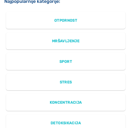
Najpopularnije kategorije:
OTPORNOST
MRŠAVLJENJE
SPORT
STRES
KONCENTRACIJA
DETOKSIKACIJA