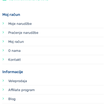
Moj račun
Moje narudžbe
Praćenje narudžbe
Moj račun
O nama
Kontakt
Informacije
Veleprodaja
Affiliate program
Blog