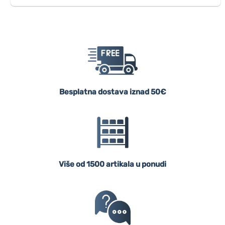
Besplatna dostava iznad 50€
Više od 1500 artikala u ponudi