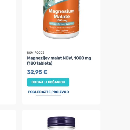
NOW FOODS
Magnezijev malat NOW, 1000 mg
(180 tableta)
32,95
€
DODAJ U KOŠARICU
POGLEDAJTE PROIZVOD