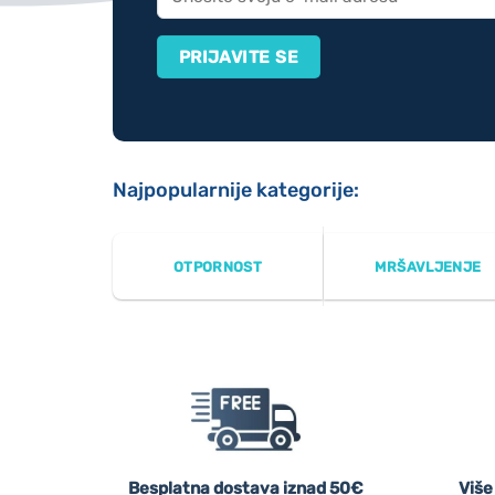
Najpopularnije kategorije:
OTPORNOST
MRŠAVLJENJE
Besplatna dostava iznad 50€
Više