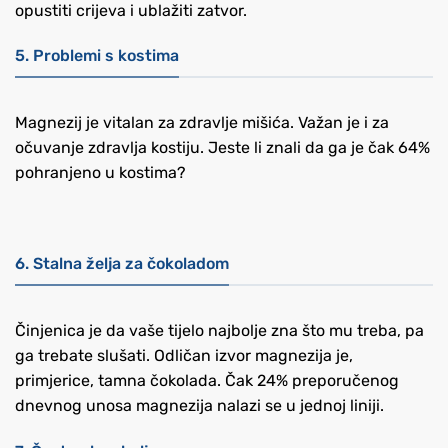
opustiti crijeva i ublažiti zatvor.
5. Problemi s kostima
Magnezij je vitalan za zdravlje mišića. Važan je i za
očuvanje zdravlja kostiju. Jeste li znali da ga je čak 64%
pohranjeno u kostima?
6. Stalna želja za čokoladom
Činjenica je da vaše tijelo najbolje zna što mu treba, pa
ga trebate slušati. Odličan izvor magnezija je,
primjerice, tamna čokolada. Čak 24% preporučenog
dnevnog unosa magnezija nalazi se u jednoj liniji.