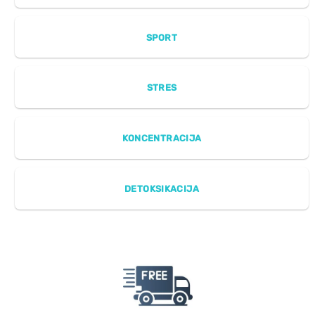
SPORT
STRES
KONCENTRACIJA
DETOKSIKACIJA