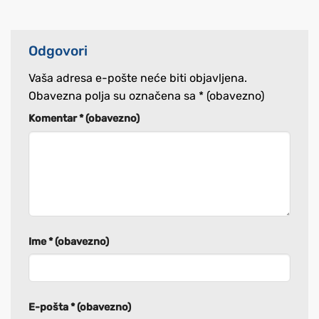
Odgovori
Vaša adresa e-pošte neće biti objavljena.
Obavezna polja su označena sa
* (obavezno)
Komentar
* (obavezno)
Ime
* (obavezno)
E-pošta
* (obavezno)