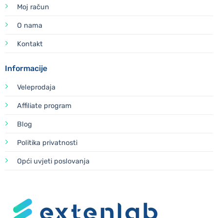
Moj račun
O nama
Kontakt
Informacije
Veleprodaja
Affiliate program
Blog
Politika privatnosti
Opći uvjeti poslovanja