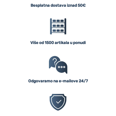
Besplatna dostava iznad 50€
Više od 1500 artikala u ponudi
Odgovaramo na e-mailove 24/7