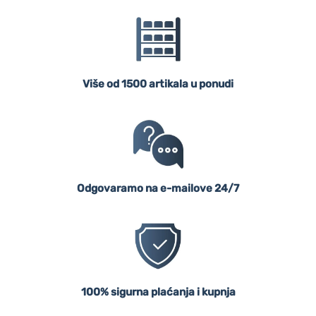
Više od 1500 artikala u ponudi
Odgovaramo na e-mailove 24/7
100% sigurna plaćanja i kupnja