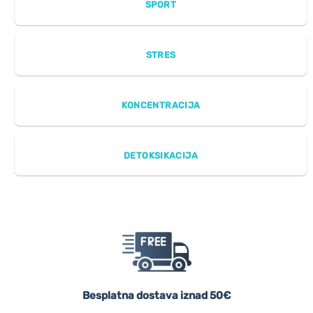
SPORT
STRES
KONCENTRACIJA
DETOKSIKACIJA
Besplatna dostava iznad 50€