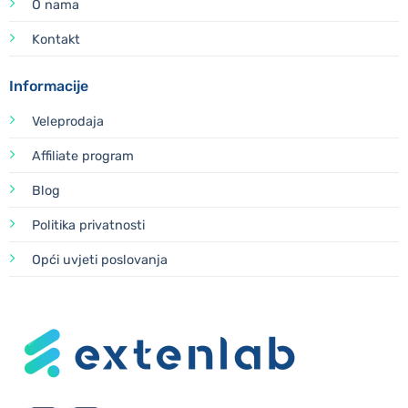
O nama
Kontakt
Informacije
Veleprodaja
Affiliate program
Blog
Politika privatnosti
Opći uvjeti poslovanja