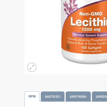
OPIS
SASTOJCI
UPOTREBA
UPOZO