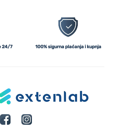
 24/7
100% sigurna plaćanja i kupnja