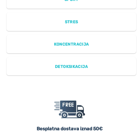
STRES
KONCENTRACIJA
DETOKSIKACIJA
Besplatna dostava iznad 50€