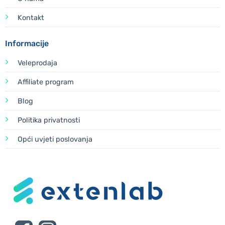
Kontakt
Informacije
Veleprodaja
Affiliate program
Blog
Politika privatnosti
Opći uvjeti poslovanja