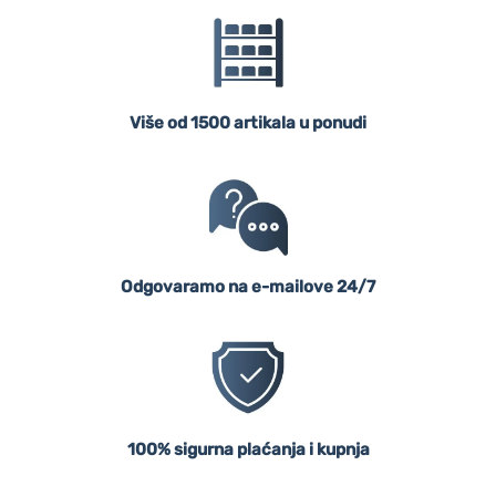
Više od 1500 artikala u ponudi
Odgovaramo na e-mailove 24/7
100% sigurna plaćanja i kupnja