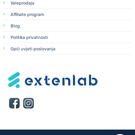
Veleprodaja
Affiliate program
Blog
Politika privatnosti
Opći uvjeti poslovanja