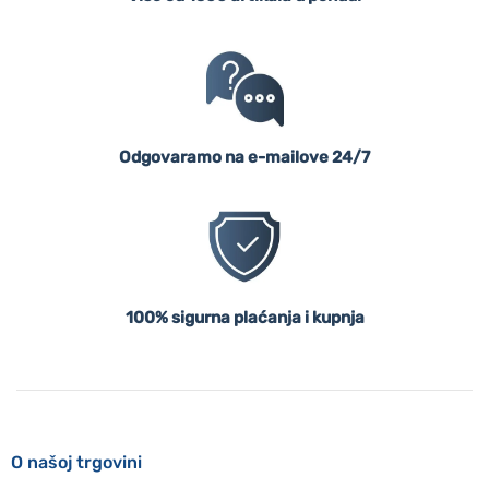
Odgovaramo na e-mailove 24/7
100% sigurna plaćanja i kupnja
O našoj trgovini