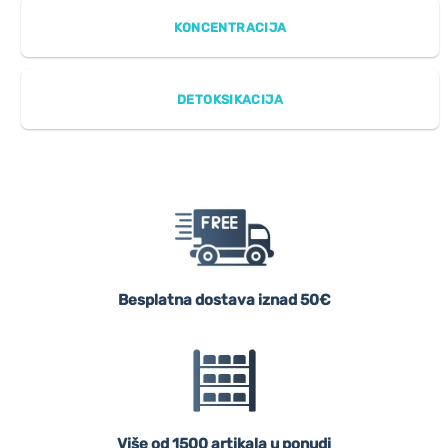
KONCENTRACIJA
DETOKSIKACIJA
Besplatna dostava iznad 50€
Više od 1500 artikala u ponudi