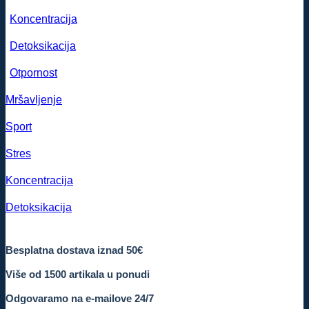
Koncentracija
Detoksikacija
Otpornost
Mršavljenje
Sport
Stres
Koncentracija
Detoksikacija
Besplatna dostava iznad 50€
Više od 1500 artikala u ponudi
Odgovaramo na e-mailove 24/7