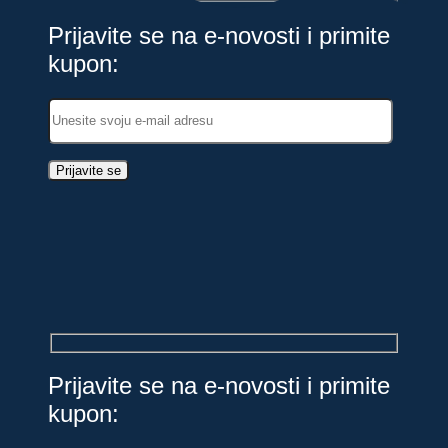
Prijavite se na e-novosti i primite
kupon:
Prijavite se na e-novosti i primite
kupon: