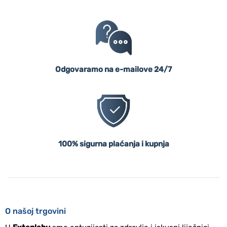
Odgovaramo na e-mailove 24/7
100% sigurna plaćanja i kupnja
O našoj trgovini