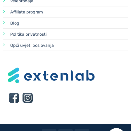
Veleprodaja
Affiliate program
Blog
Politika privatnosti
Opći uvjeti poslovanja