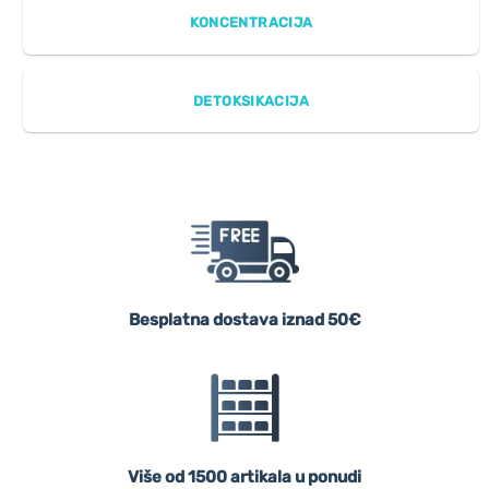
KONCENTRACIJA
DETOKSIKACIJA
Besplatna dostava iznad 50€
Više od 1500 artikala u ponudi