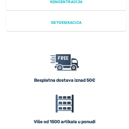
KONCENTRACIJA
DETOKSIKACIJA
Besplatna dostava iznad 50€
Više od 1500 artikala u ponudi