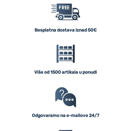
Besplatna dostava iznad 50€
Više od 1500 artikala u ponudi
Odgovaramo na e-mailove 24/7