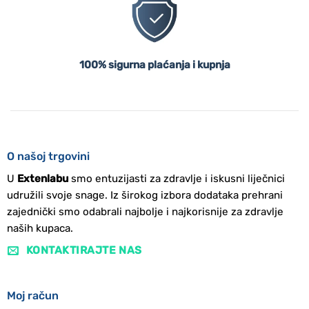
100% sigurna plaćanja i kupnja
O našoj trgovini
U
Extenlabu
smo entuzijasti za zdravlje i iskusni liječnici
udružili svoje snage. Iz širokog izbora dodataka prehrani
zajednički smo odabrali najbolje i najkorisnije za zdravlje
naših kupaca.
KONTAKTIRAJTE NAS
Moj račun