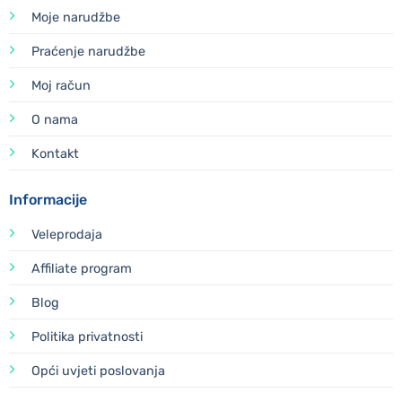
Moje narudžbe
Praćenje narudžbe
Moj račun
O nama
Kontakt
Informacije
Veleprodaja
Affiliate program
Blog
Politika privatnosti
Opći uvjeti poslovanja