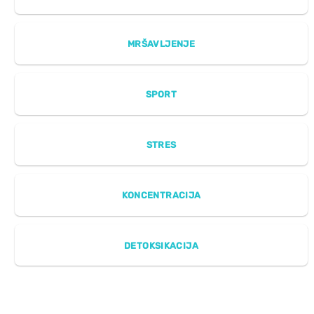
MRŠAVLJENJE
SPORT
STRES
KONCENTRACIJA
DETOKSIKACIJA