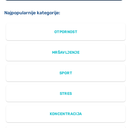
Najpopularnije kategorije:
OTPORNOST
MRŠAVLJENJE
SPORT
STRES
KONCENTRACIJA