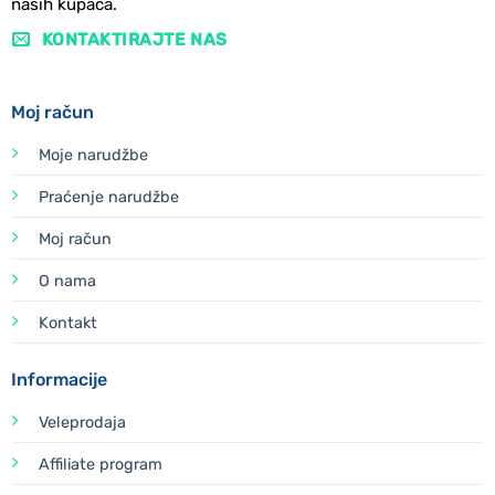
naših kupaca.
KONTAKTIRAJTE NAS
Moj račun
Moje narudžbe
Praćenje narudžbe
Moj račun
O nama
Kontakt
Informacije
Veleprodaja
Affiliate program