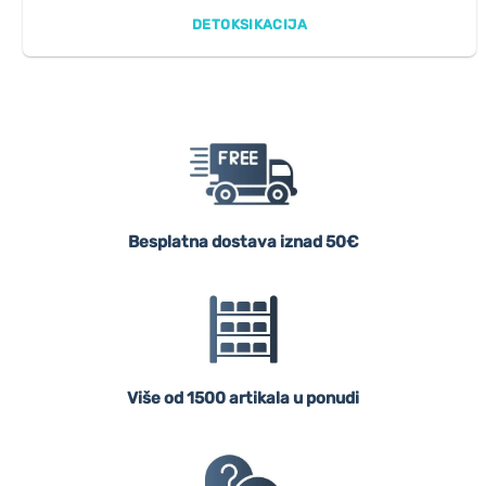
DETOKSIKACIJA
Besplatna dostava iznad 50€
Više od 1500 artikala u ponudi