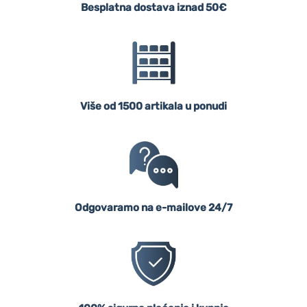
Besplatna dostava iznad 50€
Više od 1500 artikala u ponudi
Odgovaramo na e-mailove 24/7