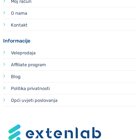
Moj račun
O nama
Kontakt
Informacije
Veleprodaja
Affiliate program
Blog
Politika privatnosti
Opći uvjeti poslovanja