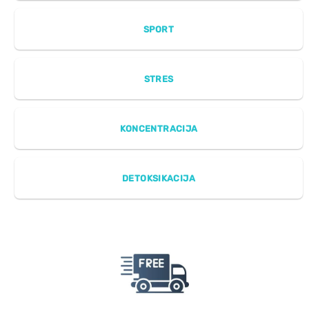
SPORT
STRES
KONCENTRACIJA
DETOKSIKACIJA