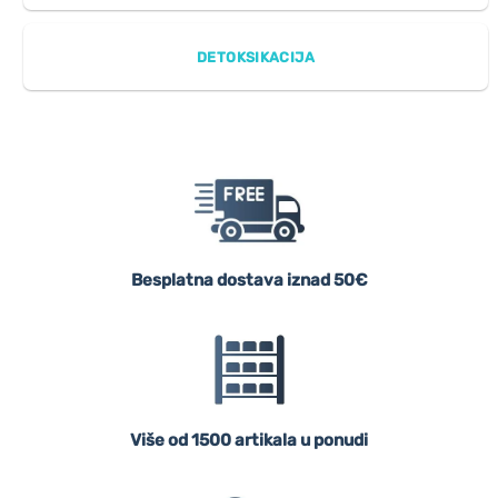
DETOKSIKACIJA
Besplatna dostava iznad 50€
Više od 1500 artikala u ponudi