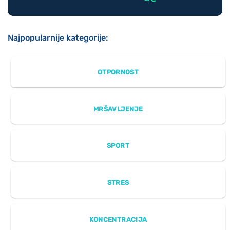
Najpopularnije kategorije:
OTPORNOST
MRŠAVLJENJE
SPORT
STRES
KONCENTRACIJA