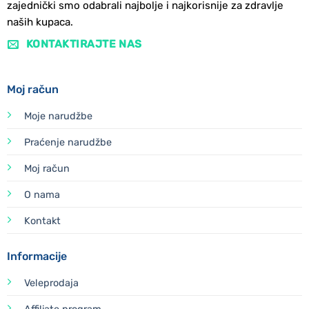
zajednički smo odabrali najbolje i najkorisnije za zdravlje
naših kupaca.
KONTAKTIRAJTE NAS
Moj račun
Moje narudžbe
Praćenje narudžbe
Moj račun
O nama
Kontakt
Informacije
Veleprodaja