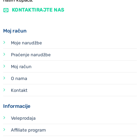
naših kupaca.
KONTAKTIRAJTE NAS
Moj račun
Moje narudžbe
Praćenje narudžbe
Moj račun
O nama
Kontakt
Informacije
Veleprodaja
Affiliate program