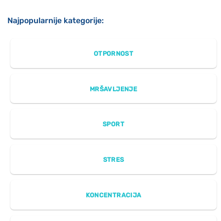
Najpopularnije kategorije:
OTPORNOST
MRŠAVLJENJE
SPORT
STRES
KONCENTRACIJA