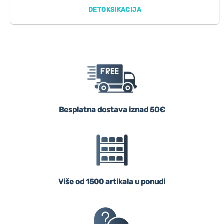
DETOKSIKACIJA
Besplatna dostava iznad 50€
Više od 1500 artikala u ponudi