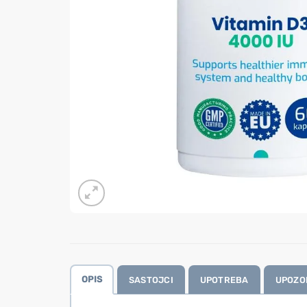
OPIS
SASTOJCI
UPOTREBA
UPOZO