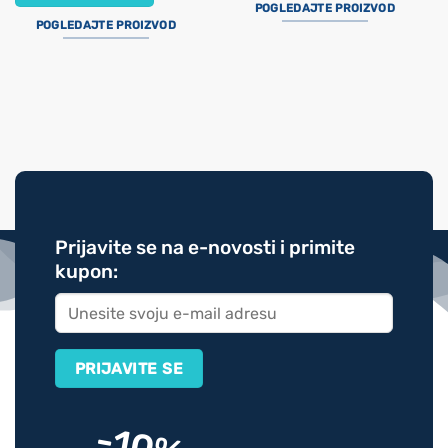
POGLEDAJTE PROIZVOD
POGLEDAJTE PROIZVOD
Prijavite se na e-novosti i primite
kupon: