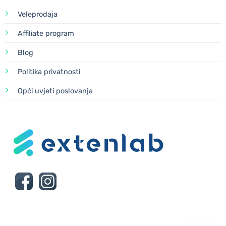
Veleprodaja
Affiliate program
Blog
Politika privatnosti
Opći uvjeti poslovanja