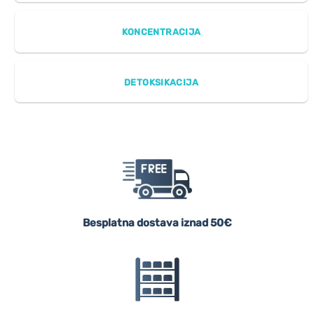
KONCENTRACIJA
DETOKSIKACIJA
Besplatna dostava iznad 50€