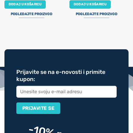
DODAJ U KOŠARICU
DODAJ U KOŠARICU
POGLEDAJTE PROIZVOD
POGLEDAJTE PROIZVOD
Prijavite se na e-novosti i primite
kupon: