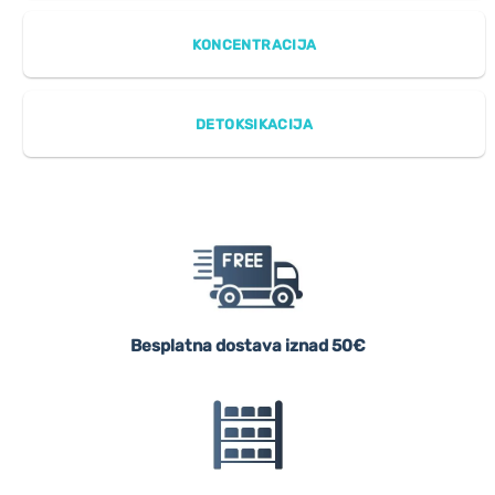
KONCENTRACIJA
DETOKSIKACIJA
Besplatna dostava iznad 50€