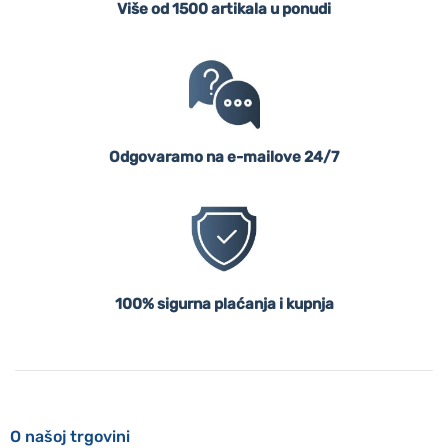
Više od 1500 artikala u ponudi
Odgovaramo na e-mailove 24/7
100% sigurna plaćanja i kupnja
O našoj trgovini