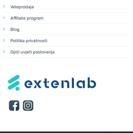
Veleprodaja
Affiliate program
Blog
Politika privatnosti
Opći uvjeti poslovanja