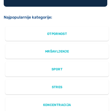
Najpopularnije kategorije:
OTPORNOST
MRŠAVLJENJE
SPORT
STRES
KONCENTRACIJA