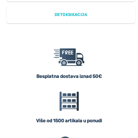
DETOKSIKACIJA
Besplatna dostava iznad 50€
Više od 1500 artikala u ponudi