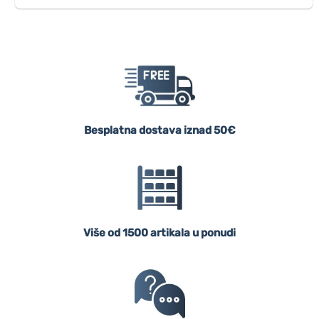
Besplatna dostava iznad 50€
Više od 1500 artikala u ponudi