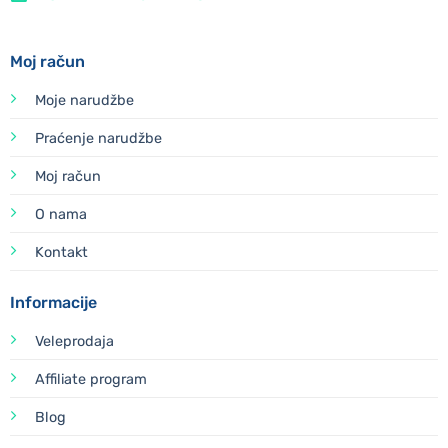
Moj račun
Moje narudžbe
Praćenje narudžbe
Moj račun
O nama
Kontakt
Informacije
Veleprodaja
Affiliate program
Blog