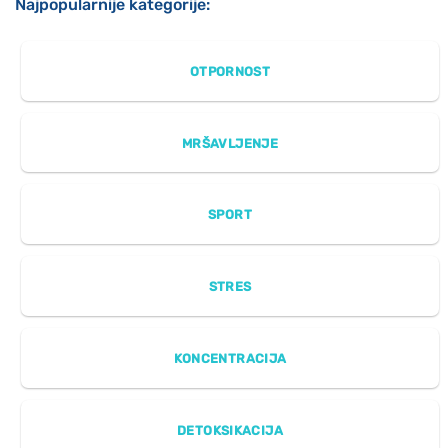
Najpopularnije kategorije:
OTPORNOST
MRŠAVLJENJE
SPORT
STRES
KONCENTRACIJA
DETOKSIKACIJA