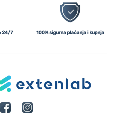
 24/7
100% sigurna plaćanja i kupnja