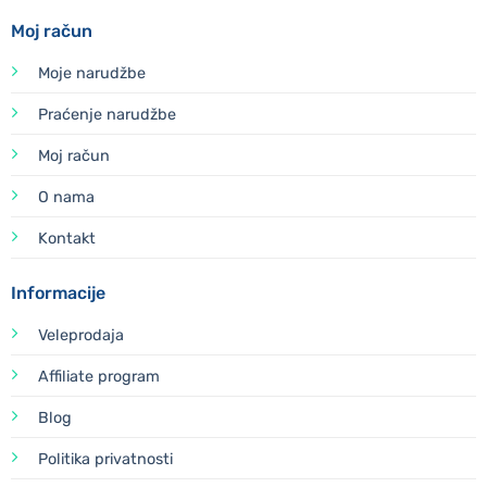
Moj račun
Moje narudžbe
Praćenje narudžbe
Moj račun
O nama
Kontakt
Informacije
Veleprodaja
Affiliate program
Blog
Politika privatnosti