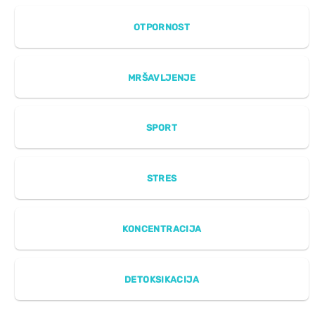
OTPORNOST
MRŠAVLJENJE
SPORT
STRES
KONCENTRACIJA
DETOKSIKACIJA