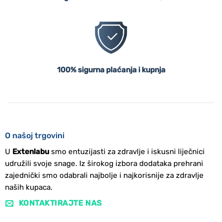
100% sigurna plaćanja i kupnja
O našoj trgovini
U
Extenlabu
smo entuzijasti za zdravlje i iskusni liječnici
udružili svoje snage. Iz širokog izbora dodataka prehrani
zajednički smo odabrali najbolje i najkorisnije za zdravlje
naših kupaca.
KONTAKTIRAJTE NAS