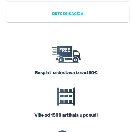
DETOKSIKACIJA
Besplatna dostava iznad 50€
Više od 1500 artikala u ponudi