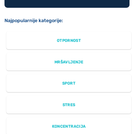
Najpopularnije kategorije:
OTPORNOST
MRŠAVLJENJE
SPORT
STRES
KONCENTRACIJA