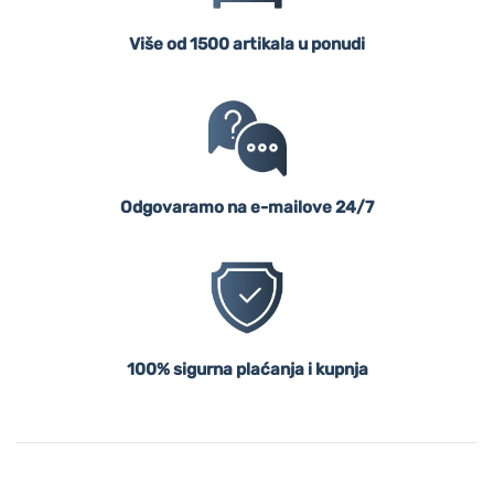
Više od 1500 artikala u ponudi
Odgovaramo na e-mailove 24/7
100% sigurna plaćanja i kupnja