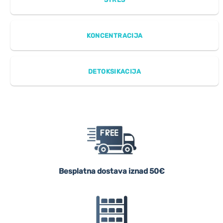
KONCENTRACIJA
DETOKSIKACIJA
Besplatna dostava iznad 50€