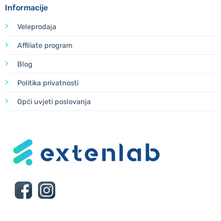
Informacije
Veleprodaja
Affiliate program
Blog
Politika privatnosti
Opći uvjeti poslovanja