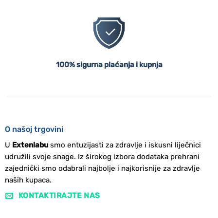
100% sigurna plaćanja i kupnja
O našoj trgovini
U
Extenlabu
smo entuzijasti za zdravlje i iskusni liječnici
udružili svoje snage. Iz širokog izbora dodataka prehrani
zajednički smo odabrali najbolje i najkorisnije za zdravlje
naših kupaca.
KONTAKTIRAJTE NAS