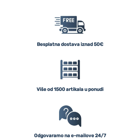
Besplatna dostava iznad 50€
Više od 1500 artikala u ponudi
Odgovaramo na e-mailove 24/7