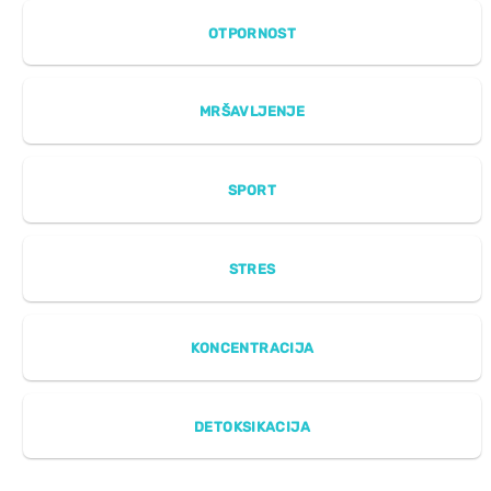
OTPORNOST
MRŠAVLJENJE
SPORT
STRES
KONCENTRACIJA
DETOKSIKACIJA