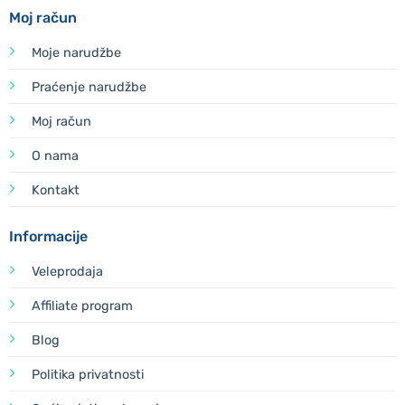
Moj račun
Moje narudžbe
Praćenje narudžbe
Moj račun
O nama
Kontakt
Informacije
Veleprodaja
Affiliate program
Blog
Politika privatnosti