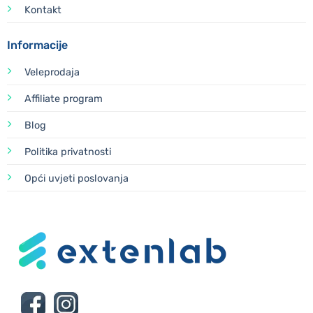
Kontakt
Informacije
Veleprodaja
Affiliate program
Blog
Politika privatnosti
Opći uvjeti poslovanja