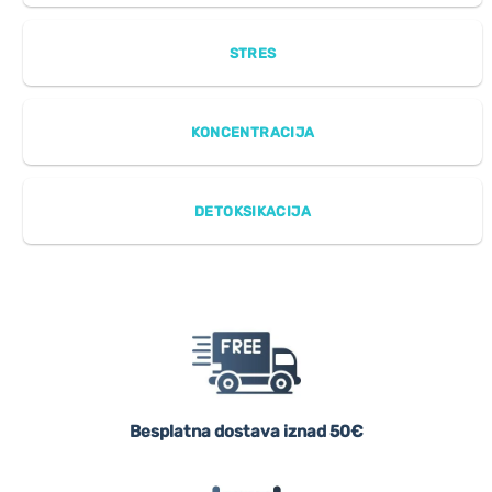
STRES
KONCENTRACIJA
DETOKSIKACIJA
Besplatna dostava iznad 50€