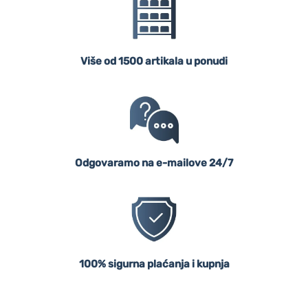
Više od 1500 artikala u ponudi
Odgovaramo na e-mailove 24/7
100% sigurna plaćanja i kupnja