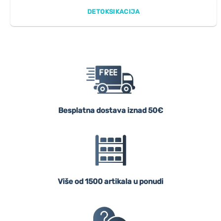
DETOKSIKACIJA
Besplatna dostava iznad 50€
Više od 1500 artikala u ponudi