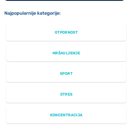
Najpopularnije kategorije:
OTPORNOST
MRŠAVLJENJE
SPORT
STRES
KONCENTRACIJA