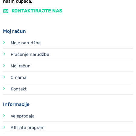
naših kupaca.
KONTAKTIRAJTE NAS
Moj račun
Moje narudžbe
Praćenje narudžbe
Moj račun
O nama
Kontakt
Informacije
Veleprodaja
Affiliate program