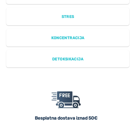
STRES
KONCENTRACIJA
DETOKSIKACIJA
Besplatna dostava iznad 50€