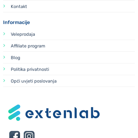
Kontakt
Informacije
Veleprodaja
Affiliate program
Blog
Politika privatnosti
Opći uvjeti poslovanja