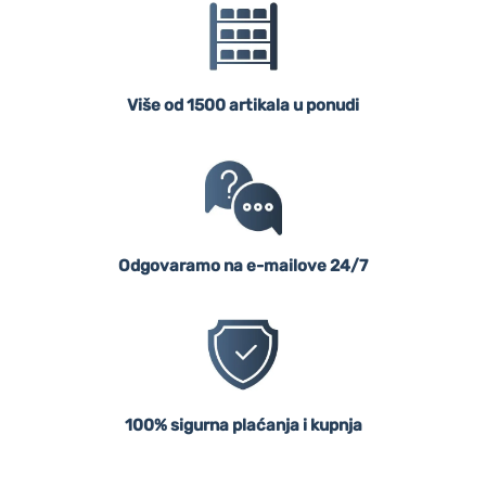
Više od 1500 artikala u ponudi
Odgovaramo na e-mailove 24/7
100% sigurna plaćanja i kupnja