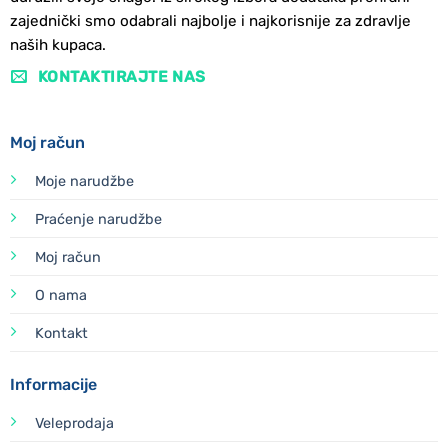
zajednički smo odabrali najbolje i najkorisnije za zdravlje
naših kupaca.
KONTAKTIRAJTE NAS
Moj račun
Moje narudžbe
Praćenje narudžbe
Moj račun
O nama
Kontakt
Informacije
Veleprodaja