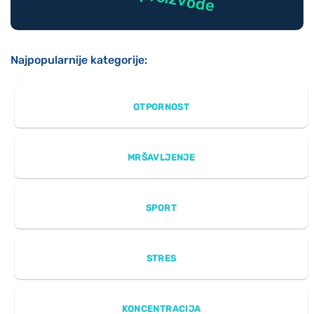
Najpopularnije kategorije:
OTPORNOST
MRŠAVLJENJE
SPORT
STRES
KONCENTRACIJA