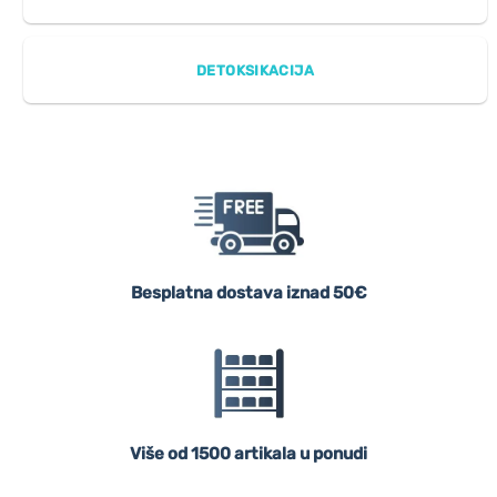
DETOKSIKACIJA
Besplatna dostava iznad 50€
Više od 1500 artikala u ponudi