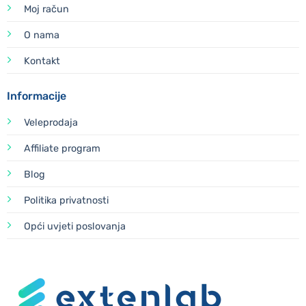
Moj račun
O nama
Kontakt
Informacije
Veleprodaja
Affiliate program
Blog
Politika privatnosti
Opći uvjeti poslovanja