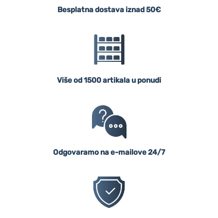
Besplatna dostava iznad 50€
Više od 1500 artikala u ponudi
Odgovaramo na e-mailove 24/7