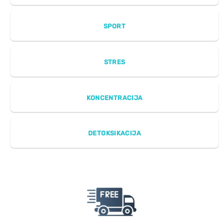
SPORT
STRES
KONCENTRACIJA
DETOKSIKACIJA