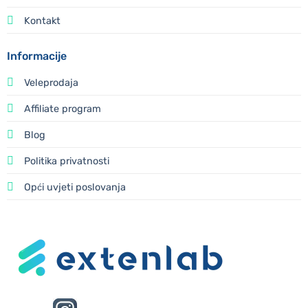
Kontakt
Informacije
Veleprodaja
Affiliate program
Blog
Politika privatnosti
Opći uvjeti poslovanja