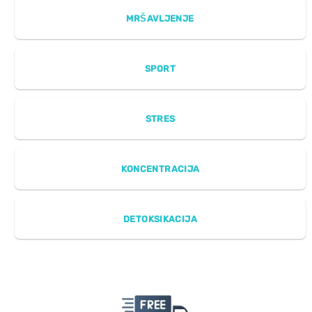
MRŠAVLJENJE
SPORT
STRES
KONCENTRACIJA
DETOKSIKACIJA