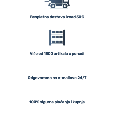
Besplatna dostava iznad 50€
Više od 1500 artikala u ponudi
Odgovaramo na e-mailove 24/7
100% sigurna plaćanja i kupnja