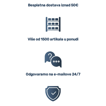
Besplatna dostava iznad 50€
Više od 1500 artikala u ponudi
Odgovaramo na e-mailove 24/7