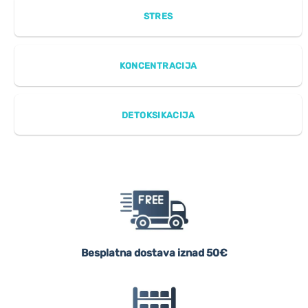
STRES
KONCENTRACIJA
DETOKSIKACIJA
Besplatna dostava iznad 50€