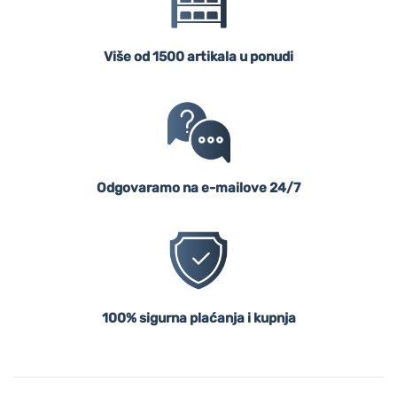
Više od 1500 artikala u ponudi
Odgovaramo na e-mailove 24/7
100% sigurna plaćanja i kupnja