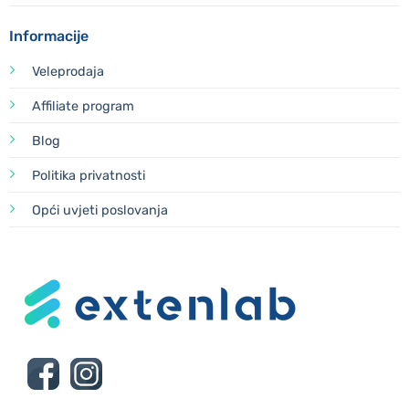
Informacije
Veleprodaja
Affiliate program
Blog
Politika privatnosti
Opći uvjeti poslovanja