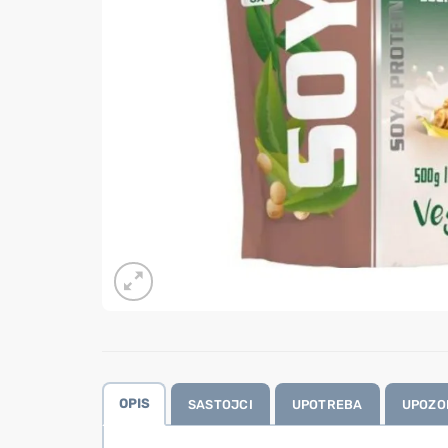
OPIS
SASTOJCI
UPOTREBA
UPOZO