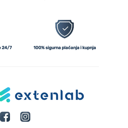
 24/7
100% sigurna plaćanja i kupnja