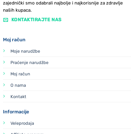
zajednički smo odabrali najbolje i najkorisnije za zdravlje
naših kupaca.
KONTAKTIRAJTE NAS
Moj račun
Moje narudžbe
Praćenje narudžbe
Moj račun
O nama
Kontakt
Informacije
Veleprodaja