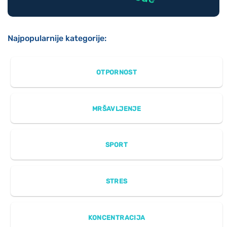
Najpopularnije kategorije:
OTPORNOST
MRŠAVLJENJE
SPORT
STRES
KONCENTRACIJA