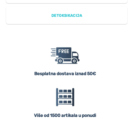
DETOKSIKACIJA
Besplatna dostava iznad 50€
Više od 1500 artikala u ponudi