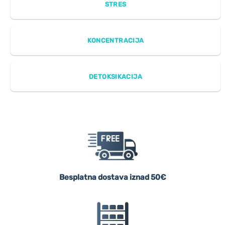
STRES
KONCENTRACIJA
DETOKSIKACIJA
Besplatna dostava iznad 50€