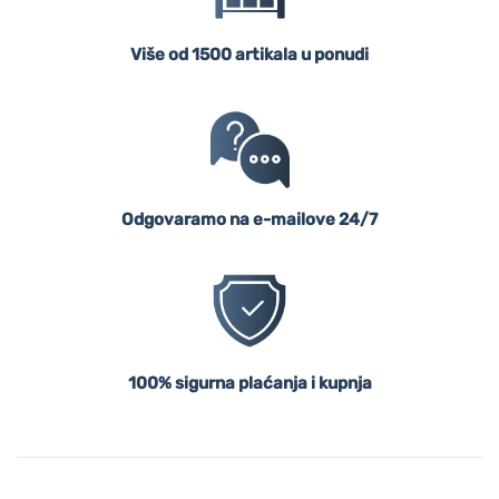
Više od 1500 artikala u ponudi
Odgovaramo na e-mailove 24/7
100% sigurna plaćanja i kupnja