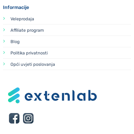
Informacije
Veleprodaja
Affiliate program
Blog
Politika privatnosti
Opći uvjeti poslovanja