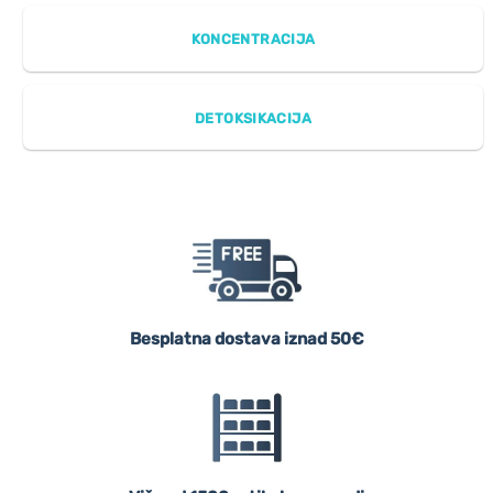
KONCENTRACIJA
DETOKSIKACIJA
Besplatna dostava iznad 50€