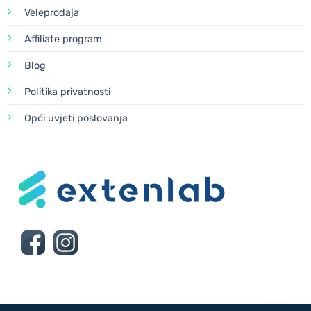
Veleprodaja
Affiliate program
Blog
Politika privatnosti
Opći uvjeti poslovanja