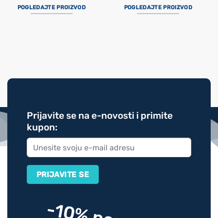
POGLEDAJTE PROIZVOD
POGLEDAJTE PROIZVOD
Prijavite se na e-novosti i primite
kupon: