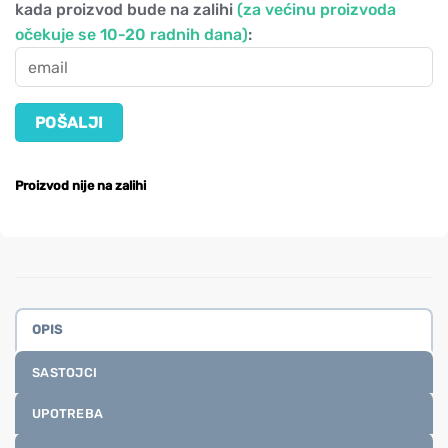
kada proizvod bude na zalihi
(za većinu proizvoda
očekuje se 10-20 radnih dana)
:
Proizvod nije na zalihi
OPIS
SASTOJCI
UPOTREBA