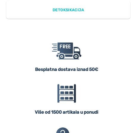
DETOKSIKACIJA
Besplatna dostava iznad 50€
Više od 1500 artikala u ponudi