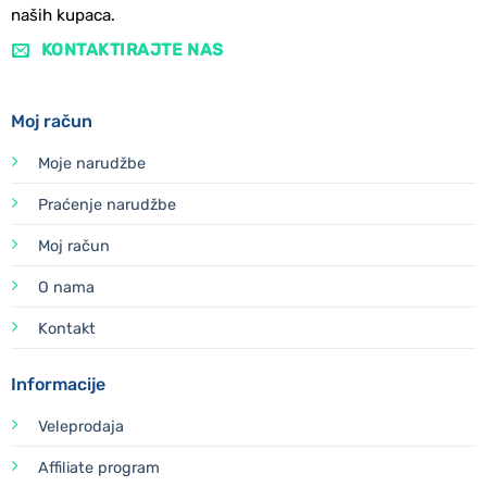
naših kupaca.
KONTAKTIRAJTE NAS
Moj račun
Moje narudžbe
Praćenje narudžbe
Moj račun
O nama
Kontakt
Informacije
Veleprodaja
Affiliate program