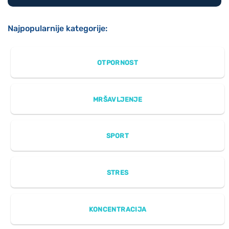
Najpopularnije kategorije:
OTPORNOST
MRŠAVLJENJE
SPORT
STRES
KONCENTRACIJA