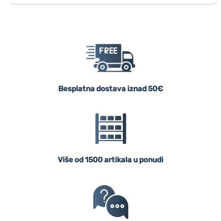
Besplatna dostava iznad 50€
Više od 1500 artikala u ponudi