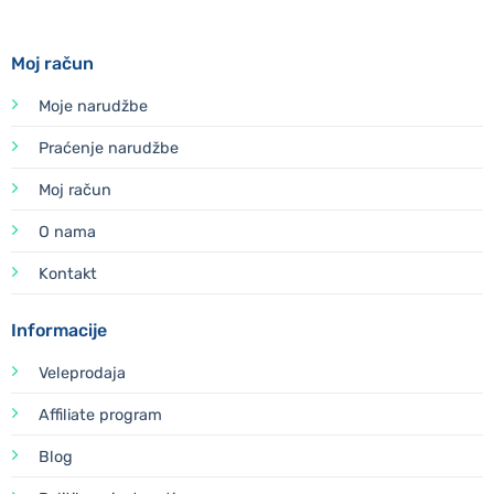
Moj račun
Moje narudžbe
Praćenje narudžbe
Moj račun
O nama
Kontakt
Informacije
Veleprodaja
Affiliate program
Blog