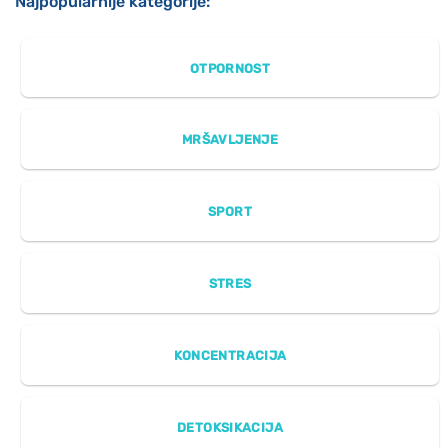
Najpopularnije kategorije:
OTPORNOST
MRŠAVLJENJE
SPORT
STRES
KONCENTRACIJA
DETOKSIKACIJA