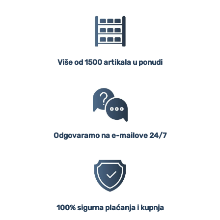
Više od 1500 artikala u ponudi
Odgovaramo na e-mailove 24/7
100% sigurna plaćanja i kupnja