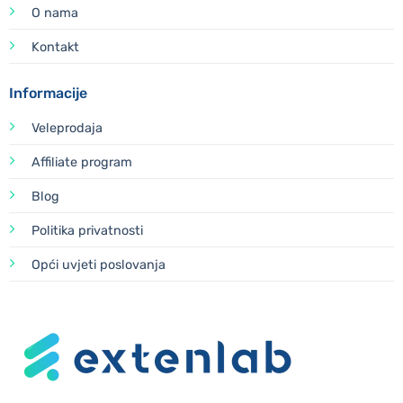
O nama
Kontakt
Informacije
Veleprodaja
Affiliate program
Blog
Politika privatnosti
Opći uvjeti poslovanja