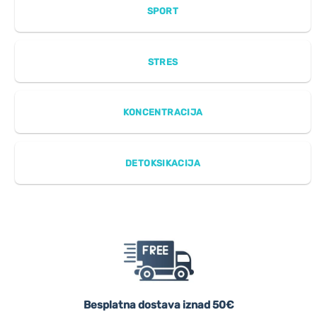
SPORT
STRES
KONCENTRACIJA
DETOKSIKACIJA
Besplatna dostava iznad 50€