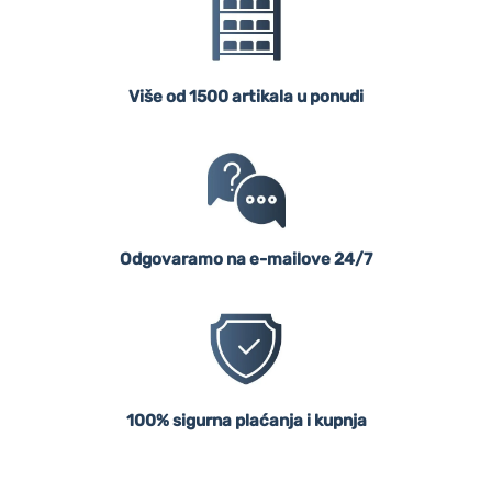
Više od 1500 artikala u ponudi
Odgovaramo na e-mailove 24/7
100% sigurna plaćanja i kupnja