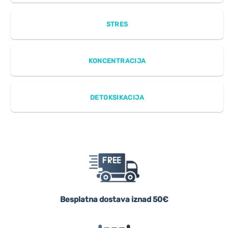
STRES
KONCENTRACIJA
DETOKSIKACIJA
Besplatna dostava iznad 50€