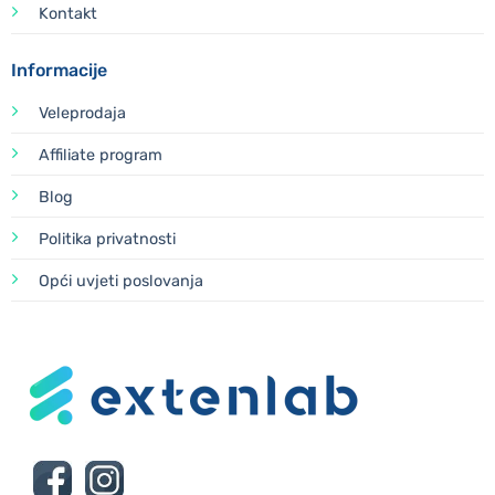
Kontakt
Informacije
Veleprodaja
Affiliate program
Blog
Politika privatnosti
Opći uvjeti poslovanja