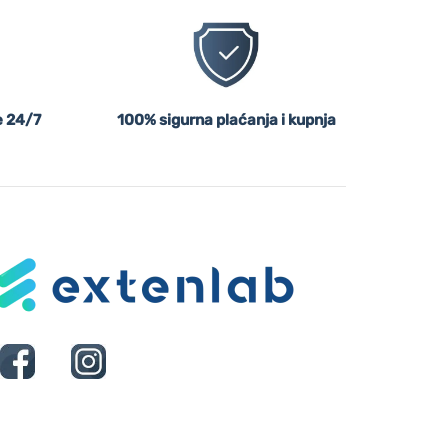
 24/7
100% sigurna plaćanja i kupnja