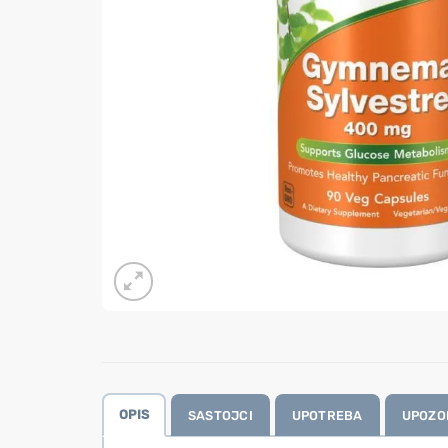
OPIS
SASTOJCI
UPOTREBA
UPOZO