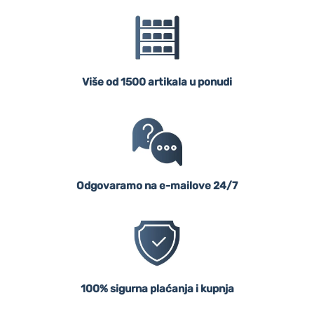
Više od 1500 artikala u ponudi
Odgovaramo na e-mailove 24/7
100% sigurna plaćanja i kupnja