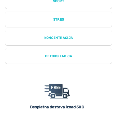
SPORT
STRES
KONCENTRACIJA
DETOKSIKACIJA
Besplatna dostava iznad 50€