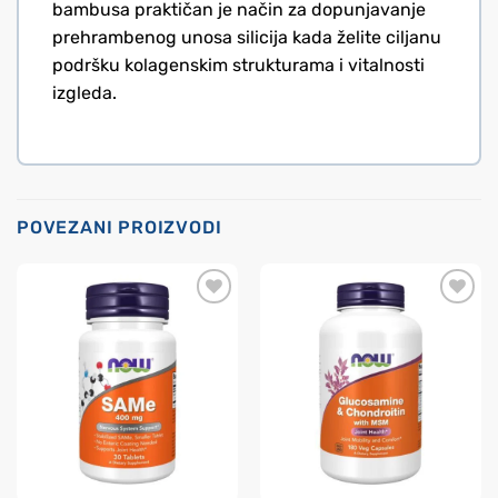
bambusa praktičan je način za dopunjavanje
prehrambenog unosa silicija kada želite ciljanu
podršku kolagenskim strukturama i vitalnosti
izgleda.
POVEZANI PROIZVODI