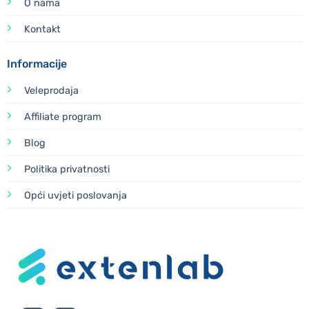
O nama
Kontakt
Informacije
Veleprodaja
Affiliate program
Blog
Politika privatnosti
Opći uvjeti poslovanja