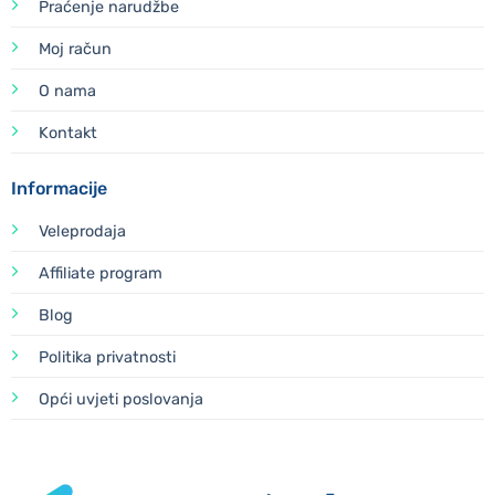
Praćenje narudžbe
Moj račun
O nama
Kontakt
Informacije
Veleprodaja
Affiliate program
Blog
Politika privatnosti
Opći uvjeti poslovanja