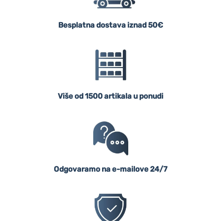
Besplatna dostava iznad 50€
Više od 1500 artikala u ponudi
Odgovaramo na e-mailove 24/7