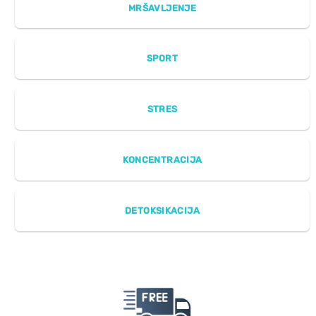
MRŠAVLJENJE
SPORT
STRES
KONCENTRACIJA
DETOKSIKACIJA