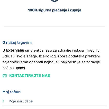
100% sigurna plaćanja i kupnja
O našoj trgovini
U
Extenlabu
smo entuzijasti za zdravlje i iskusni liječnici
udružili svoje snage. Iz širokog izbora dodataka prehrani
zajednički smo odabrali najbolje i najkorisnije za zdravlje
naših kupaca.
KONTAKTIRAJTE NAS
Moj račun
Moje narudžbe