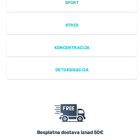
SPORT
STRES
KONCENTRACIJA
DETOKSIKACIJA
Besplatna dostava iznad 50€