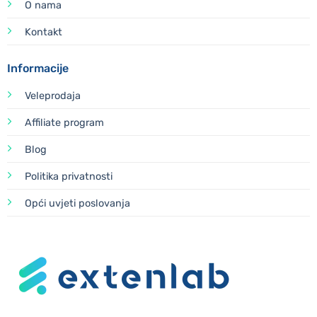
O nama
Kontakt
Informacije
Veleprodaja
Affiliate program
Blog
Politika privatnosti
Opći uvjeti poslovanja