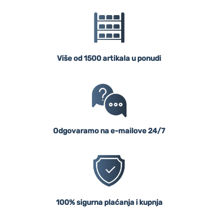
Više od 1500 artikala u ponudi
Odgovaramo na e-mailove 24/7
100% sigurna plaćanja i kupnja